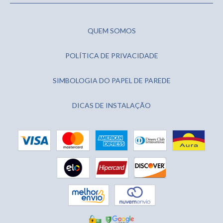
QUEM SOMOS
POLÍTICA DE PRIVACIDADE
SIMBOLOGIA DO PAPEL DE PAREDE
DICAS DE INSTALAÇÃO