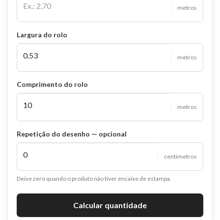
metros
Largura do rolo
metros
Comprimento do rolo
metros
Repetição do desenho — opcional
centímetros
Deixe zero quando o produto não tiver encaixe de estampa.
Calcular quantidade