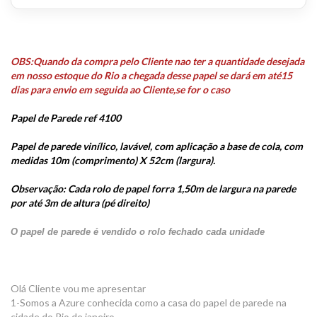
OBS:Quando da compra pelo Cliente nao ter a quantidade desejada
em nosso estoque do Rio a chegada desse papel se dará em até15
dias para envio em seguida ao Cliente,se for o caso
Papel de Parede ref 4100
Papel de parede vinílico, lavável, com aplicação a base de cola, com
medidas 10m (comprimento) X 52cm (largura).
Observação: Cada rolo de papel forra 1,50m de largura na parede
por até 3m de altura (pé direito)
O papel de parede é vendido o rolo fechado cada unidade
Olá Cliente vou me apresentar
1-Somos a Azure conhecida como a casa do papel de parede na
cidade do Rio de janeiro