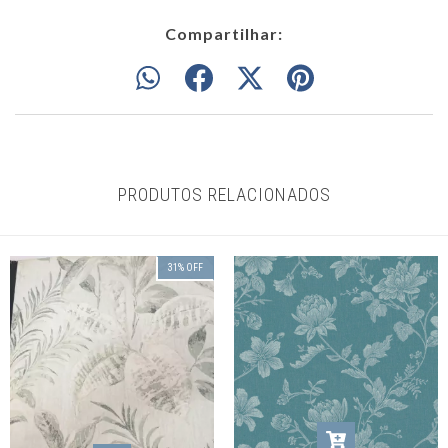
Compartilhar:
PRODUTOS RELACIONADOS
31
%
OFF